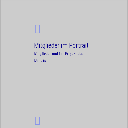
Mitglieder im Portrait
Mitglieder und ihr Projekt des
Monats