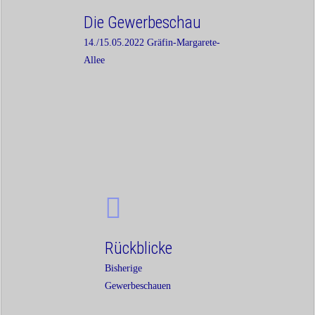
Die Gewerbeschau
14./15.05.2022 Gräfin-Margarete-
Allee
Rückblicke
Bisherige
Gewerbeschauen